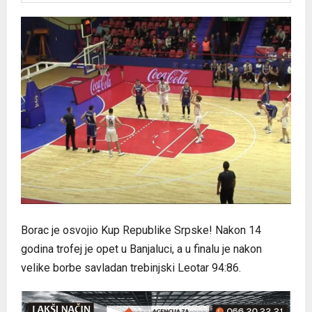
Borac je osvojio Kup Republike Srpske! Nakon 14
godina trofej je opet u Banjaluci, a u finalu je nakon
velike borbe savladan trebinjski Leotar 94:86.