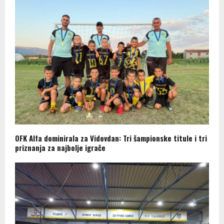
OFK Alfa dominirala za Vidovdan: Tri šampionske titule i tri
priznanja za najbolje igrače