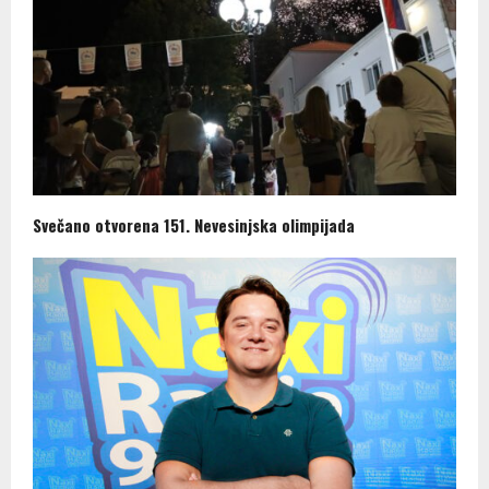
Svečano otvorena 151. Nevesinjska olimpijada