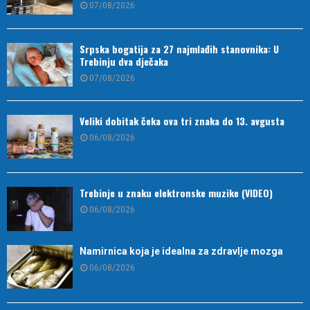
07/08/2026
Srpska bogatija za 27 najmlađih stanovnika: U
Trebinju dva dječaka
07/08/2026
Veliki dobitak čeka ova tri znaka do 13. avgusta
06/08/2026
Trebinje u znaku elektronske muzike (VIDEO)
06/08/2026
Namirnica koja je idealna za zdravlje mozga
06/08/2026