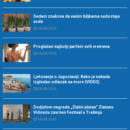
Sedam znakova da vašim biljkama nedostaje
vode
04/08/2026
Proglašen najbolji parfem svih vremena
04/08/2026
Ljetovanje u Jugoslaviji: Kako je nekada
izgledao odlazak na more (VIDEO)
04/08/2026
Dodjelom nagrade „Zlatni platan“ Zlatanu
Vidoviću završen Festival u Trebinju
04/08/2026