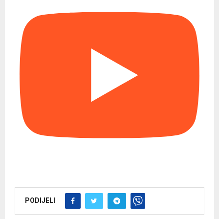
PODIJELI