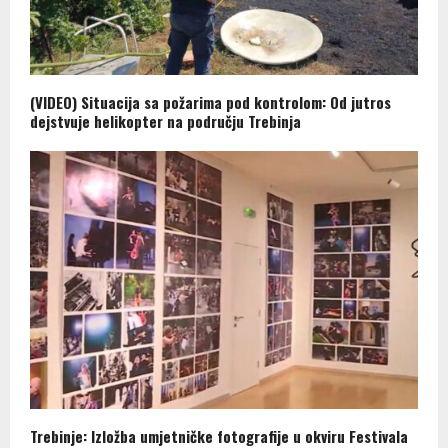
(VIDEO) Situacija sa požarima pod kontrolom: Od jutros
dejstvuje helikopter na području Trebinja
Trebinje: Izložba umjetničke fotografije u okviru Festivala