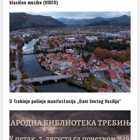
klasične muzike (VIDEO)
U Trebinju počinje manifestacija „Dani Svetog Vasilija“