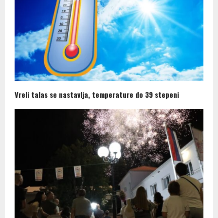
Vreli talas se nastavlja, temperature do 39 stepeni