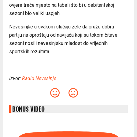
ovjere treće mjesto na tabeli što bi u debitantskoj
sezoni bio veliki uspjeh.
Nevesinjke u svakom slučaju žele da pruže dobru
partiju na oproštaju od navijača koji su tokom čitave
sezoni nosili nevesinjsku mladost do vrijednih
sportskih rezultata.
Izvor:
Radio Nevesinje
BONUS VIDEO