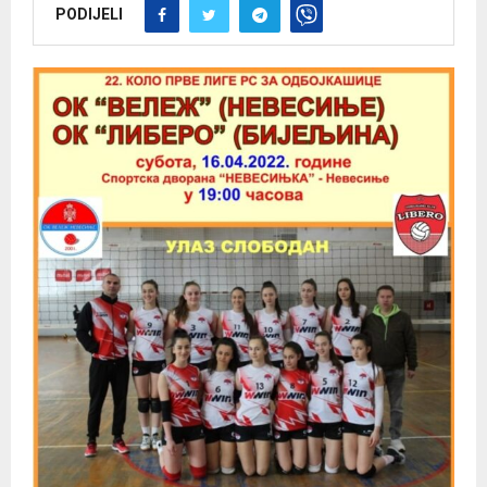
PODIJELI