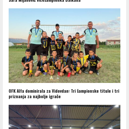
OFK Alfa dominirala za Vidovdan: Tri šampionske titule i tri
priznanja za najbolje igrače