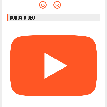
BONUS VIDEO