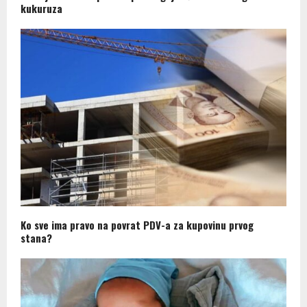
kukuruza
Ko sve ima pravo na povrat PDV-a za kupovinu prvog
stana?