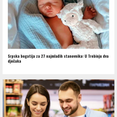
Srpska bogatija za 27 najmlađih stanovnika: U Trebinju dva
dječaka