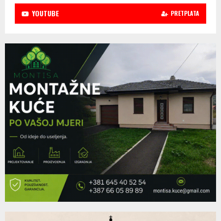
YOUTUBE
PRETPLATA