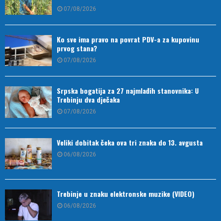
07/08/2026
Ko sve ima pravo na povrat PDV-a za kupovinu
prvog stana?
07/08/2026
Srpska bogatija za 27 najmlađih stanovnika: U
Trebinju dva dječaka
07/08/2026
Veliki dobitak čeka ova tri znaka do 13. avgusta
06/08/2026
Trebinje u znaku elektronske muzike (VIDEO)
06/08/2026