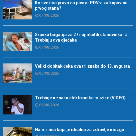
Ko sve ima pravo na povrat PDV-a za kupovinu
prvog stana?
07/08/2026
Srpska bogatija za 27 najmlađih stanovnika: U
Trebinju dva dječaka
07/08/2026
Veliki dobitak čeka ova tri znaka do 13. avgusta
06/08/2026
Trebinje u znaku elektronske muzike (VIDEO)
06/08/2026
Namirnica koja je idealna za zdravlje mozga