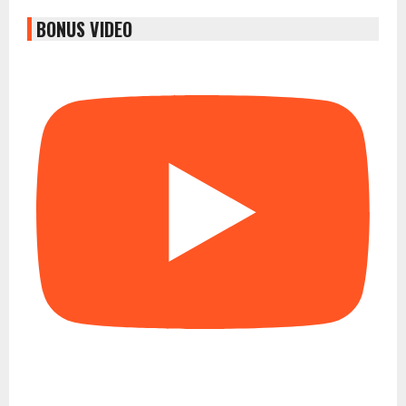
BONUS VIDEO