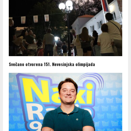
Svečano otvorena 151. Nevesinjska olimpijada