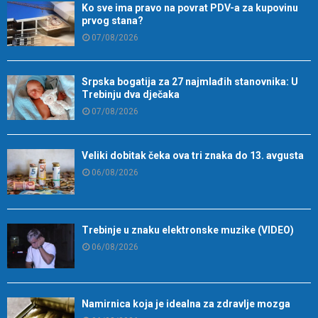
Ko sve ima pravo na povrat PDV-a za kupovinu
prvog stana?
07/08/2026
Srpska bogatija za 27 najmlađih stanovnika: U
Trebinju dva dječaka
07/08/2026
Veliki dobitak čeka ova tri znaka do 13. avgusta
06/08/2026
Trebinje u znaku elektronske muzike (VIDEO)
06/08/2026
Namirnica koja je idealna za zdravlje mozga