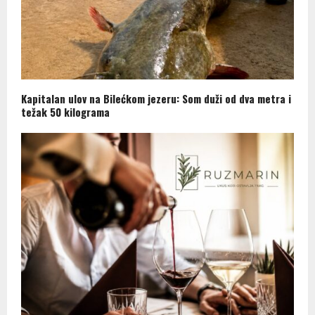
Kapitalan ulov na Bilećkom jezeru: Som duži od dva metra i
težak 50 kilograma