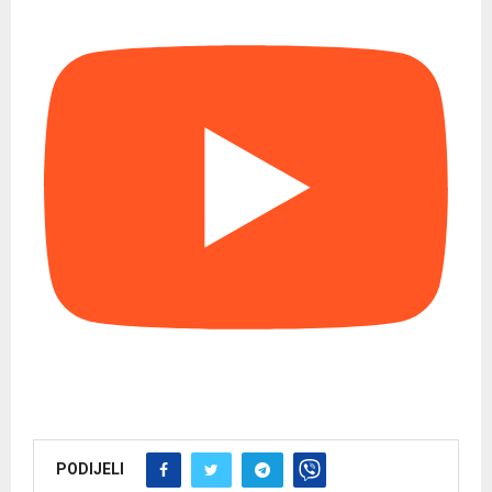
PODIJELI