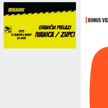
BONUS VI