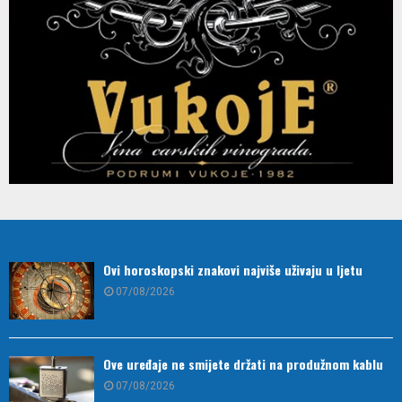
Ovi horoskopski znakovi najviše uživaju u ljetu
07/08/2026
Ove uređaje ne smijete držati na produžnom kablu
07/08/2026