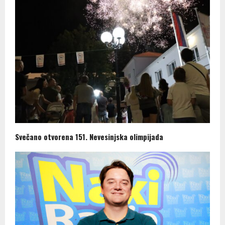
Svečano otvorena 151. Nevesinjska olimpijada