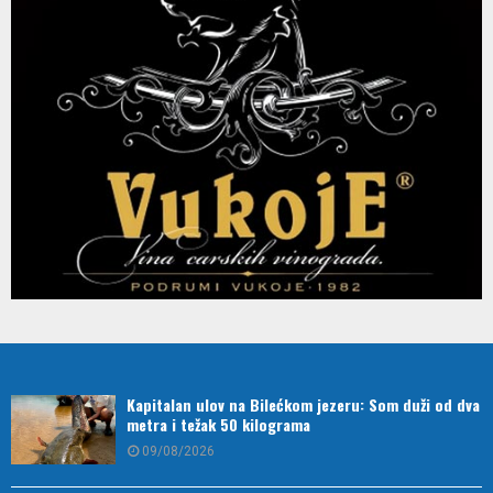
Kapitalan ulov na Bilećkom jezeru: Som duži od dva
metra i težak 50 kilograma
09/08/2026