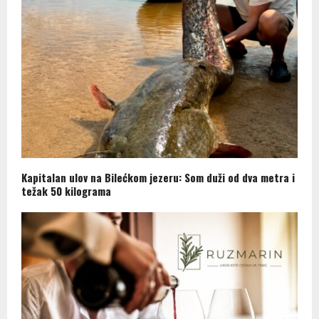
Kapitalan ulov na Bilećkom jezeru: Som duži od dva metra i
težak 50 kilograma