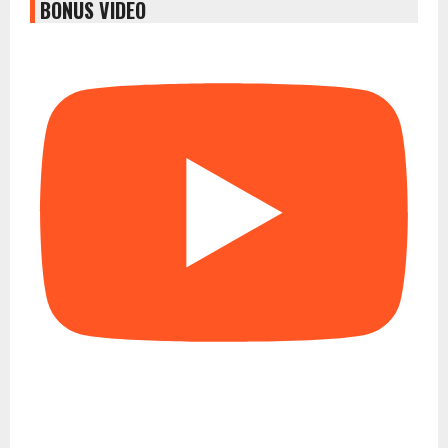
BONUS VIDEO