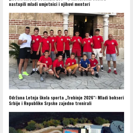
nastupili mladi umjetnici i njihovi mentori
Održana Letnja škola sporta „Trebinje 2026“: Mladi bokseri
Srbije i Republike Srpske zajedno trenirali