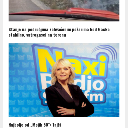
Stanje na područjima zahvaćenim požarima kod Gacka
stabilno, vatrogasci na terenu
Najbolje od „Mojih 50“: Tajči