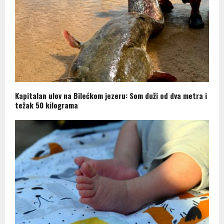
Kapitalan ulov na Bilećkom jezeru: Som duži od dva metra i
težak 50 kilograma