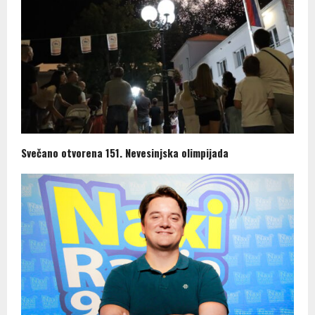
Svečano otvorena 151. Nevesinjska olimpijada