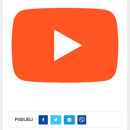
PODIJELI