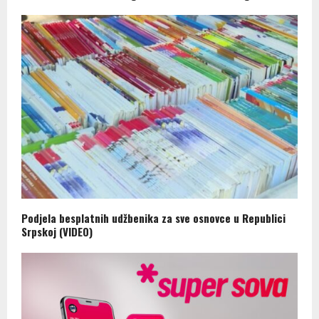
Podjela besplatnih udžbenika za sve osnovce u Republici
Srpskoj (VIDEO)