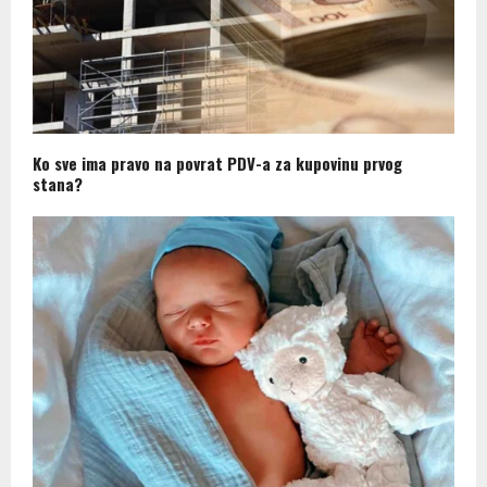
Ko sve ima pravo na povrat PDV-a za kupovinu prvog
stana?