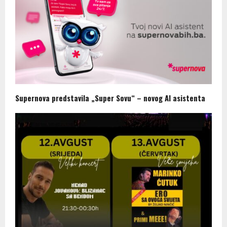
Supernova predstavila „Super Sovu“ – novog AI asistenta