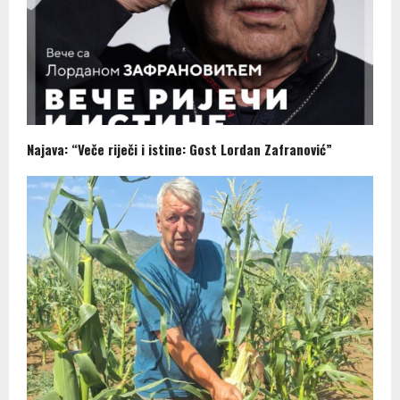
Najava: “Veče riječi i istine: Gost Lordan Zafranović”