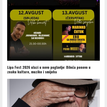
Lipa Fest 2026 ulazi u novo poglavlje: Bileća ponovo u
znaku kulture, muzike i smijeha