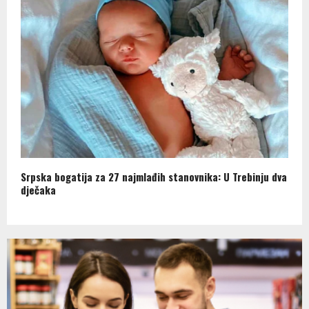
Srpska bogatija za 27 najmlađih stanovnika: U Trebinju dva
dječaka