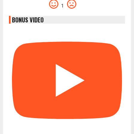
1
BONUS VIDEO