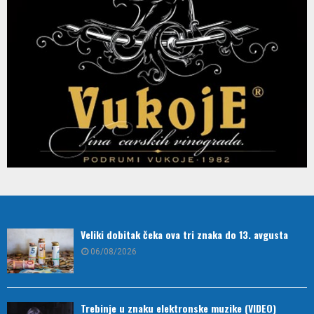
Veliki dobitak čeka ova tri znaka do 13. avgusta
06/08/2026
Trebinje u znaku elektronske muzike (VIDEO)