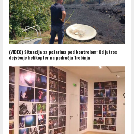
(VIDEO) Situacija sa požarima pod kontrolom: Od jutros
dejstvuje helikopter na području Trebinja