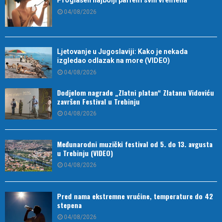
04/08/2026
Ljetovanje u Jugoslaviji: Kako je nekada
izgledao odlazak na more (VIDEO)
04/08/2026
Dodjelom nagrade „Zlatni platan“ Zlatanu Vidoviću
završen Festival u Trebinju
04/08/2026
Međunarodni muzički festival od 5. do 13. avgusta
u Trebinju (VIDEO)
04/08/2026
Pred nama ekstremne vrućine, temperature do 42
stepena
04/08/2026