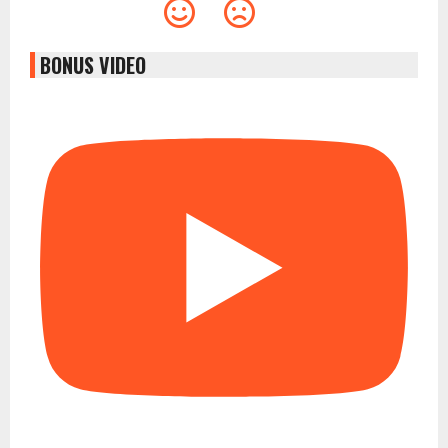
BONUS VIDEO