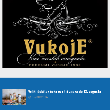
Veliki dobitak čeka ova tri znaka do 13. avgusta
06/08/2026