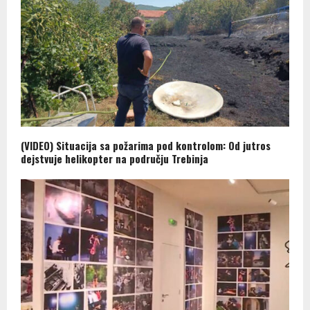
(VIDEO) Situacija sa požarima pod kontrolom: Od jutros
dejstvuje helikopter na području Trebinja