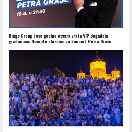
Bingo Group i ove godine otvara vrata VIP događaja
građanima: Osvojite ulaznice za koncert Petra Graše