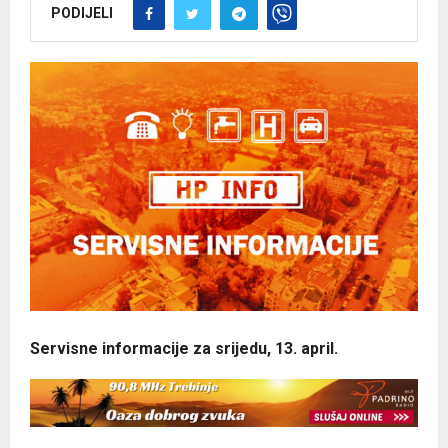
PODIJELI
Servisne informacije za srijedu, 13. april.