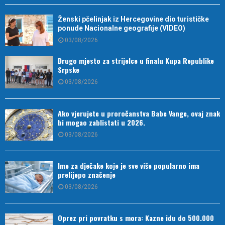
Ženski pčelinjak iz Hercegovine dio turističke
ponude Nacionalne geografije (VIDEO)
03/08/2026
Drugo mjesto za strijelce u finalu Kupa Republike
Srpske
03/08/2026
Ako vjerujete u proročanstva Babe Vange, ovaj znak
bi mogao zablistati u 2026.
03/08/2026
Ime za dječake koje je sve više popularno ima
prelijepo značenje
03/08/2026
Oprez pri povratku s mora: Kazne idu do 500.000