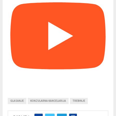
GLASANJE
KONZULARNA KANCELARIJA
TREBINJE