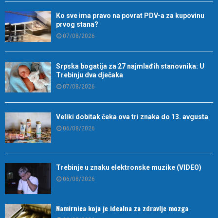
Ko sve ima pravo na povrat PDV-a za kupovinu
prvog stana?
07/08/2026
Srpska bogatija za 27 najmlađih stanovnika: U
Trebinju dva dječaka
07/08/2026
Veliki dobitak čeka ova tri znaka do 13. avgusta
06/08/2026
Trebinje u znaku elektronske muzike (VIDEO)
06/08/2026
Namirnica koja je idealna za zdravlje mozga