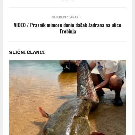
SLJEDEĆI ČLANAK
VIDEO / Praznik mimoze donio dašak Jadrana na ulice
Trebinja
SLIČNI ČLANCI