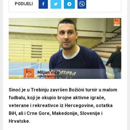
PODIJELI
Sinoć je u Trebinju završen Božićni turnir u malom
fudbalu, koji je okupio brojne aktivne igrače,
veterane i rekreativce iz Hercegovine, ostatka
BiH, ali i Crne Gore, Makedonije, Slovenije i
Hrvatske.