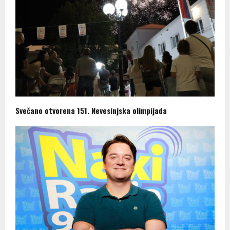
Svečano otvorena 151. Nevesinjska olimpijada