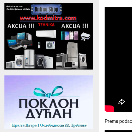
Prema podaci