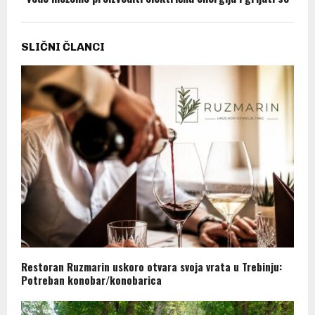
SLIČNI ČLANCI
Restoran Ruzmarin uskoro otvara svoja vrata u Trebinju:
Potreban konobar/konobarica