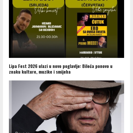
Lipa Fest 2026 ulazi u novo poglavlje: Bileća ponovo u
znaku kulture, muzike i smijeha