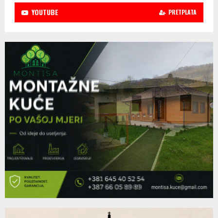
YOUTUBE
PRETPLATA