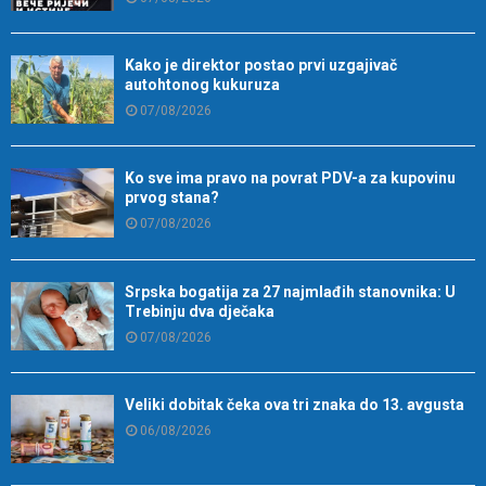
Kako je direktor postao prvi uzgajivač
autohtonog kukuruza
07/08/2026
Ko sve ima pravo na povrat PDV-a za kupovinu
prvog stana?
07/08/2026
Srpska bogatija za 27 najmlađih stanovnika: U
Trebinju dva dječaka
07/08/2026
Veliki dobitak čeka ova tri znaka do 13. avgusta
06/08/2026