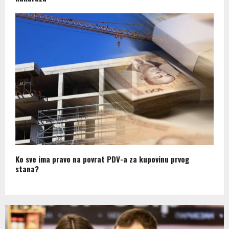
Ko sve ima pravo na povrat PDV-a za kupovinu prvog
stana?