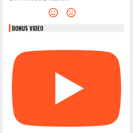
BONUS VIDEO