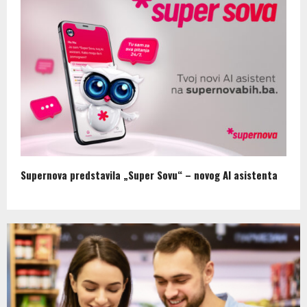
Supernova predstavila „Super Sovu“ – novog AI asistenta