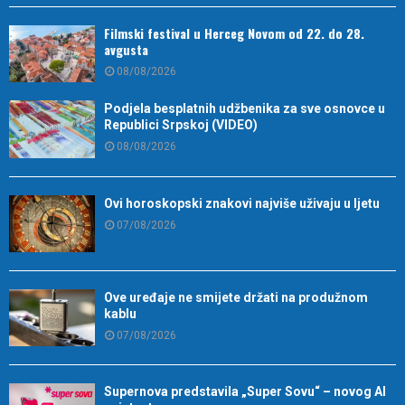
Filmski festival u Herceg Novom od 22. do 28.
avgusta
08/08/2026
Podjela besplatnih udžbenika za sve osnovce u
Republici Srpskoj (VIDEO)
08/08/2026
Ovi horoskopski znakovi najviše uživaju u ljetu
07/08/2026
Ove uređaje ne smijete držati na produžnom
kablu
07/08/2026
Supernova predstavila „Super Sovu“ – novog AI