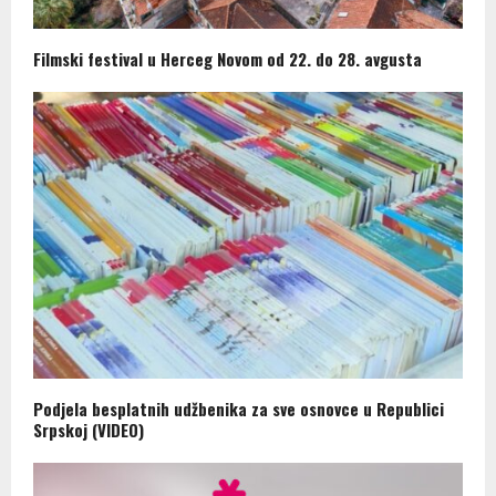
Filmski festival u Herceg Novom od 22. do 28. avgusta
Podjela besplatnih udžbenika za sve osnovce u Republici
Srpskoj (VIDEO)