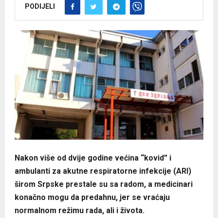
PODIJELI
Nakon više od dvije godine većina “kovid” i
ambulanti za akutne respiratorne infekcije (ARI)
širom Srpske prestale su sa radom, a medicinari
konačno mogu da predahnu, jer se vraćaju
normalnom režimu rada, ali i života.