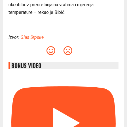
ulaziti bez presretanja na vratima i mjerenja
temperature – rekao je Bibić.
Izvor:
Glas Srpske
BONUS VIDEO