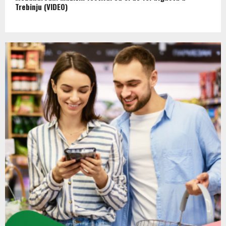
Trebinju (VIDEO)