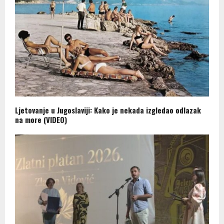
Ljetovanje u Jugoslaviji: Kako je nekada izgledao odlazak
na more (VIDEO)