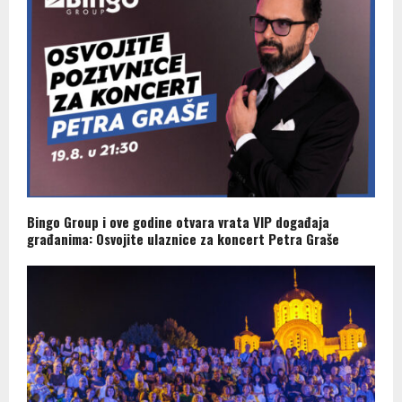
Bingo Group i ove godine otvara vrata VIP događaja
građanima: Osvojite ulaznice za koncert Petra Graše