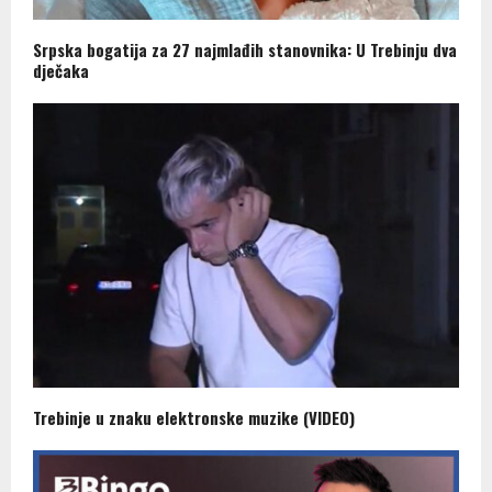
Srpska bogatija za 27 najmlađih stanovnika: U Trebinju dva
dječaka
Trebinje u znaku elektronske muzike (VIDEO)