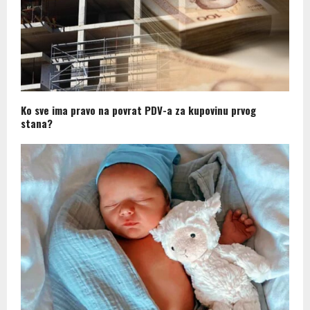
Ko sve ima pravo na povrat PDV-a za kupovinu prvog
stana?