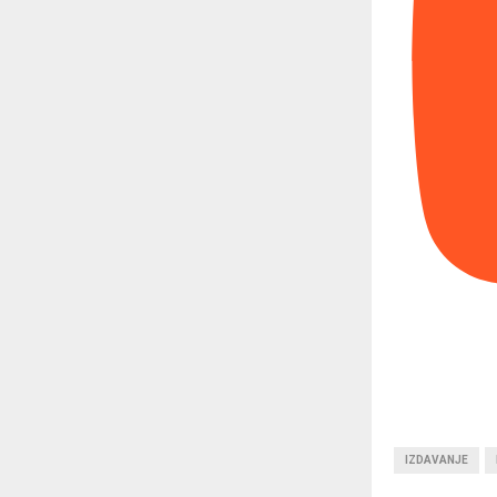
IZDAVANJE