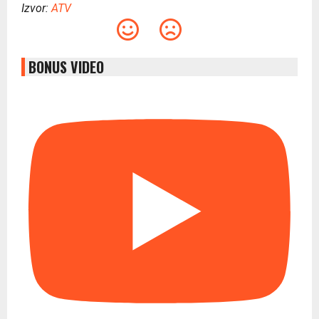
Izvor:
ATV
BONUS VIDEO