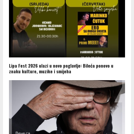
Lipa Fest 2026 ulazi u novo poglavlje: Bileća ponovo u
znaku kulture, muzike i smijeha