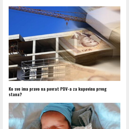
Ko sve ima pravo na povrat PDV-a za kupovinu prvog
stana?