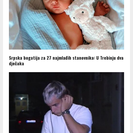
Srpska bogatija za 27 najmlađih stanovnika: U Trebinju dva
dječaka