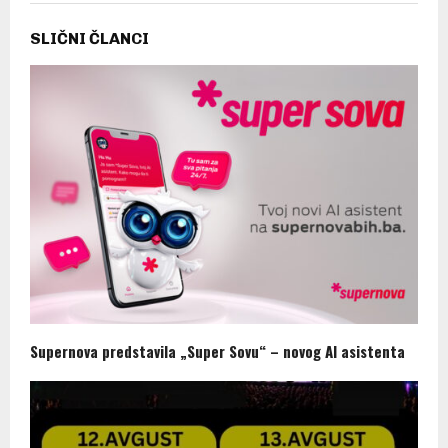
SLIČNI ČLANCI
Supernova predstavila „Super Sovu“ – novog AI asistenta