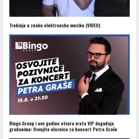
Trebinje u znaku elektronske muzike (VIDEO)
Bingo Group i ove godine otvara vrata VIP događaja
građanima: Osvojite ulaznice za koncert Petra Graše