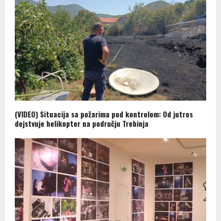
(VIDEO) Situacija sa požarima pod kontrolom: Od jutros
dejstvuje helikopter na području Trebinja