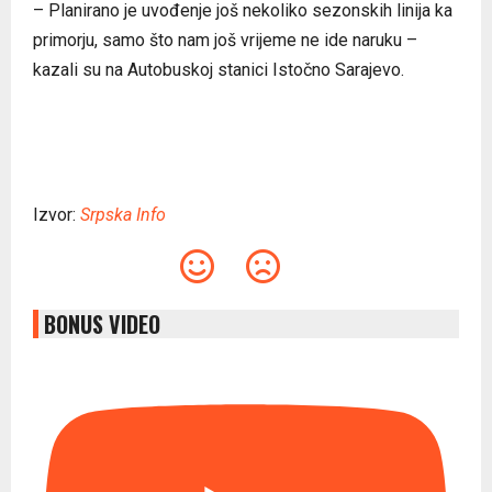
– Planirano je uvođenje još nekoliko sezonskih linija ka
primorju, samo što nam još vrijeme ne ide naruku –
kazali su na Autobuskoj stanici Istočno Sarajevo.
Izvor:
Srpska Info
BONUS VIDEO