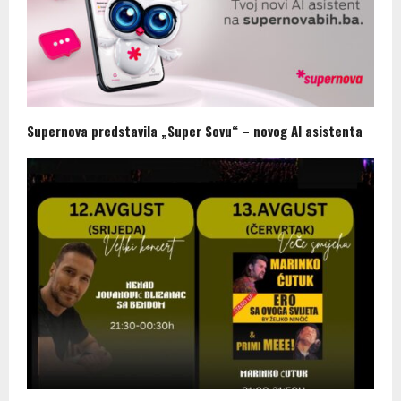
Supernova predstavila „Super Sovu“ – novog AI asistenta