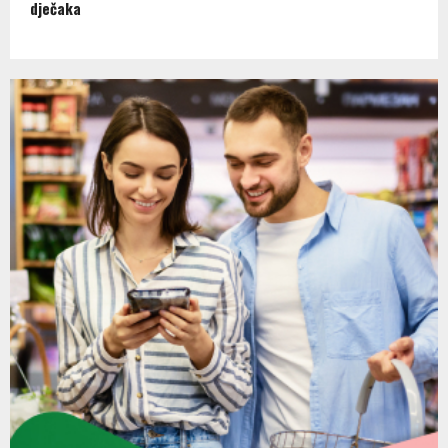
dječaka