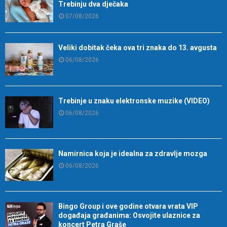
Trebinju dva dječaka
07/08/2026
Veliki dobitak čeka ova tri znaka do 13. avgusta
06/08/2026
Trebinje u znaku elektronske muzike (VIDEO)
06/08/2026
Namirnica koja je idealna za zdravlje mozga
06/08/2026
Bingo Group i ove godine otvara vrata VIP
događaja građanima: Osvojite ulaznice za
koncert Petra Graše