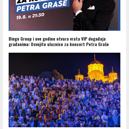
Bingo Group i ove godine otvara vrata VIP događaja
građanima: Osvojite ulaznice za koncert Petra Graše