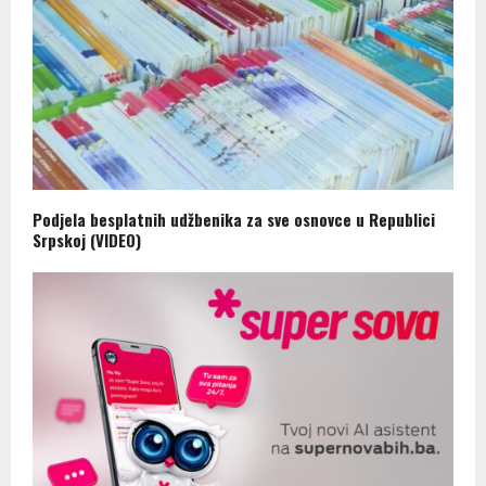
Podjela besplatnih udžbenika za sve osnovce u Republici
Srpskoj (VIDEO)