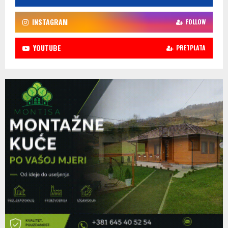
INSTAGRAM
FOLLOW
YOUTUBE
PRETPLATA