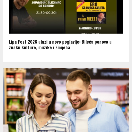
Lipa Fest 2026 ulazi u novo poglavlje: Bileća ponovo u
znaku kulture, muzike i smijeha