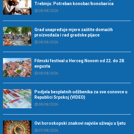
Trebinju: Potreban konobar/konobarica
08/08/2026
Grad unapređuje mjere zaštite domaćih
proizvođača i rad gradske pijace
08/08/2026
Filmski festival u Herceg Novom od 22. do 28.
avgusta
08/08/2026
Podjela besplatnih udžbenika za sve osnovce u
Republici Srpskoj (VIDEO)
08/08/2026
Ovi horoskopski znakovi najviše uživaju u ljetu
07/08/2026