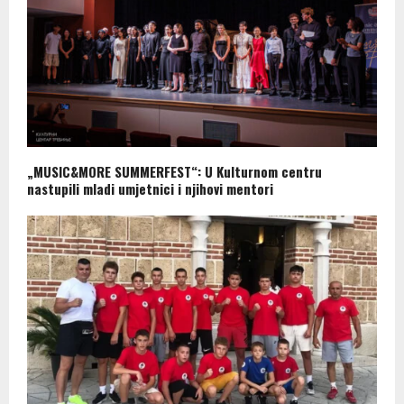
„MUSIC&MORE SUMMERFEST“: U Kulturnom centru
nastupili mladi umjetnici i njihovi mentori