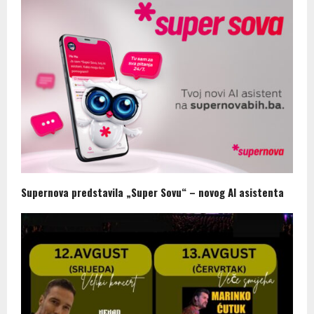
Supernova predstavila „Super Sovu“ – novog AI asistenta