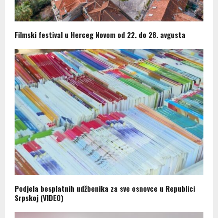
Filmski festival u Herceg Novom od 22. do 28. avgusta
Podjela besplatnih udžbenika za sve osnovce u Republici
Srpskoj (VIDEO)