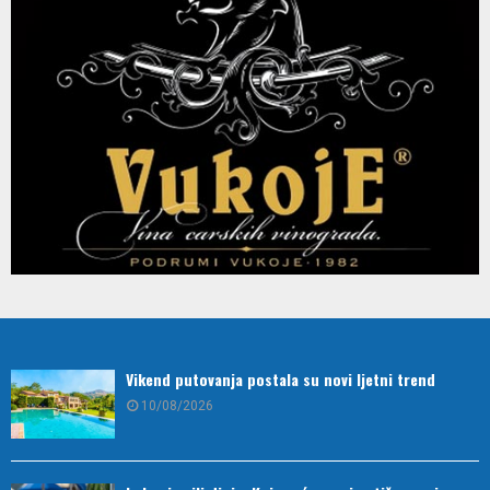
Vikend putovanja postala su novi ljetni trend
10/08/2026