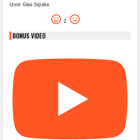
Izvor: Glas Srpske
2
BONUS VIDEO