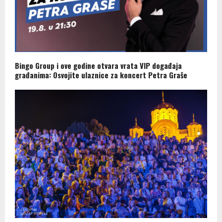
Bingo Group i ove godine otvara vrata VIP događaja
građanima: Osvojite ulaznice za koncert Petra Graše