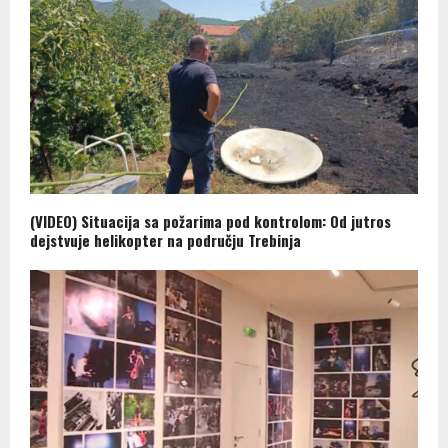
(VIDEO) Situacija sa požarima pod kontrolom: Od jutros
dejstvuje helikopter na području Trebinja