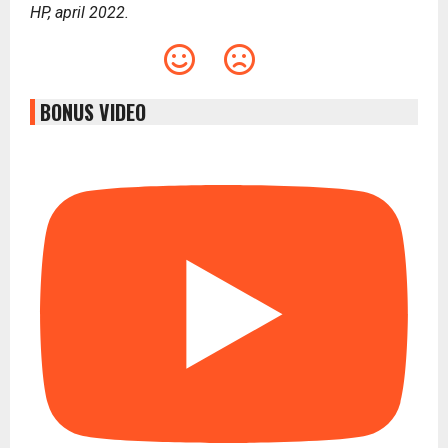
HP, april 2022.
BONUS VIDEO