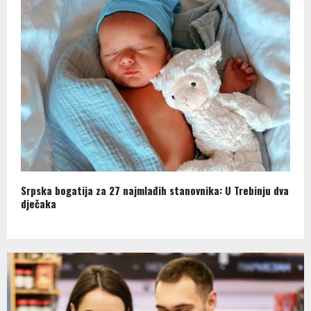
Srpska bogatija za 27 najmlađih stanovnika: U Trebinju dva
dječaka