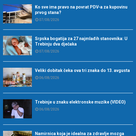
Ko sve ima pravo na povrat PDV-a za kupovinu
prvog stana?
07/08/2026
Srpska bogatija za 27 najmlađih stanovnika: U
Trebinju dva dječaka
07/08/2026
Veliki dobitak čeka ova tri znaka do 13. avgusta
06/08/2026
Trebinje u znaku elektronske muzike (VIDEO)
06/08/2026
Namirnica koja je idealna za zdravlje mozga