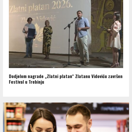
Dodjelom nagrade „Zlatni platan“ Zlatanu Vidoviću završen
Festival u Trebinju