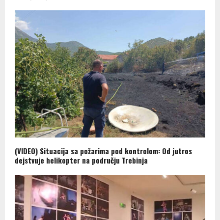
(VIDEO) Situacija sa požarima pod kontrolom: Od jutros
dejstvuje helikopter na području Trebinja