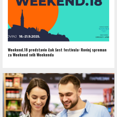
Weekend.18 predstavio čak šest festivala: Rovinj spreman
za Weekend svih Weekenda