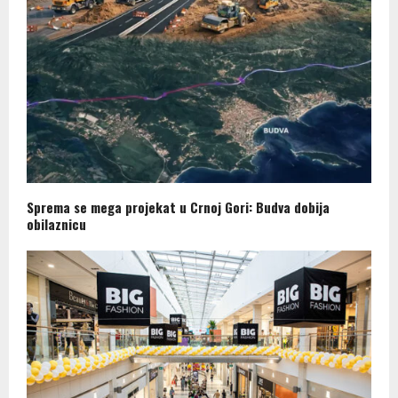
Sprema se mega projekat u Crnoj Gori: Budva dobija
obilaznicu