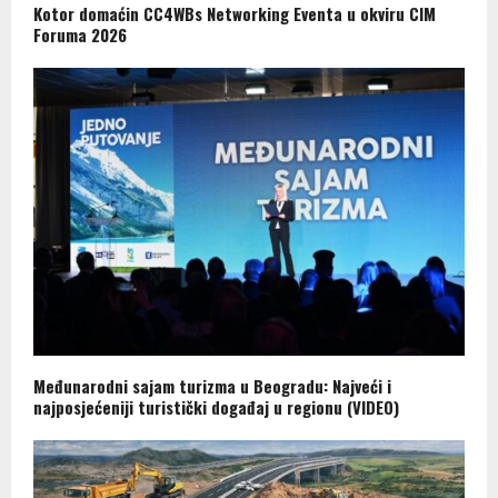
Kotor domaćin CC4WBs Networking Eventa u okviru CIM
Foruma 2026
Međunarodni sajam turizma u Beogradu: Najveći i
najposjećeniji turistički događaj u regionu (VIDEO)