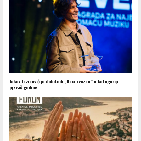
Jakov Jozinović je dobitnik „Naxi zvezde“ u kategoriji
pjevač godine