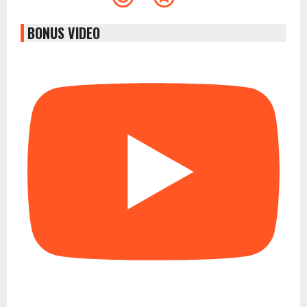
BONUS VIDEO