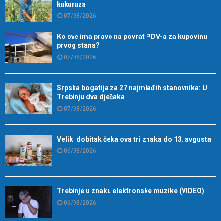
kukuruza
07/08/2026
Ko sve ima pravo na povrat PDV-a za kupovinu
prvog stana?
07/08/2026
Srpska bogatija za 27 najmlađih stanovnika: U
Trebinju dva dječaka
07/08/2026
Veliki dobitak čeka ova tri znaka do 13. avgusta
06/08/2026
Trebinje u znaku elektronske muzike (VIDEO)
06/08/2026