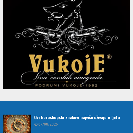
Ovi horoskopski znakovi najviše uživaju u ljetu
07/08/2026