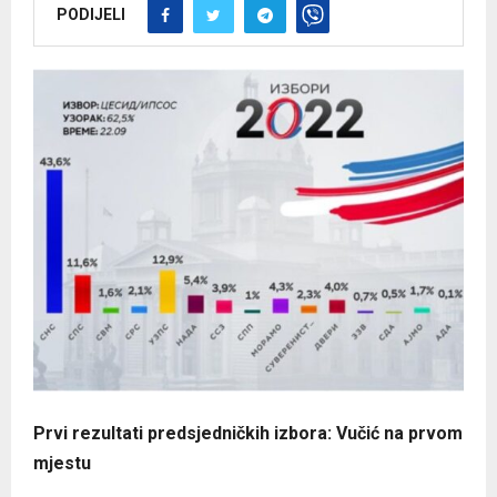
PODIJELI
Prvi rezultati predsjedničkih izbora: Vučić na prvom
mjestu