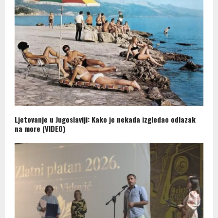
Ljetovanje u Jugoslaviji: Kako je nekada izgledao odlazak
na more (VIDEO)