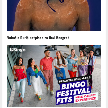
Vukašin Đurić potpisao za Novi Beograd