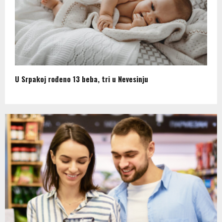
U Srpakoj rođeno 13 beba, tri u Nevesinju