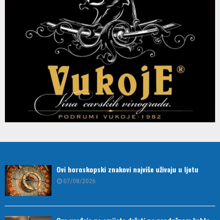
Ovi horoskopski znakovi najviše uživaju u ljetu
07/08/2026