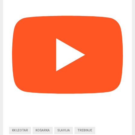
KK LEOTAR
KOŠARKA
SLAVIJA
TREBINJE