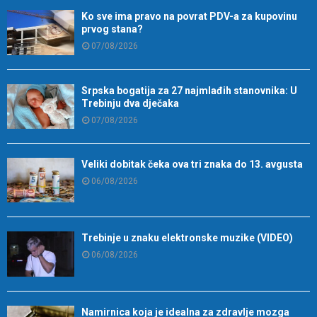
Ko sve ima pravo na povrat PDV-a za kupovinu
prvog stana?
07/08/2026
Srpska bogatija za 27 najmlađih stanovnika: U
Trebinju dva dječaka
07/08/2026
Veliki dobitak čeka ova tri znaka do 13. avgusta
06/08/2026
Trebinje u znaku elektronske muzike (VIDEO)
06/08/2026
Namirnica koja je idealna za zdravlje mozga