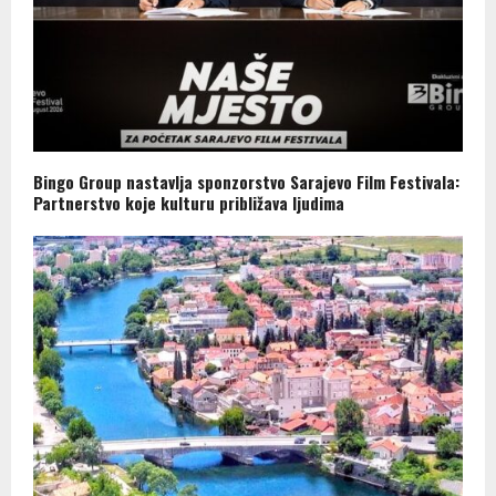
Bingo Group nastavlja sponzorstvo Sarajevo Film Festivala:
Partnerstvo koje kulturu približava ljudima