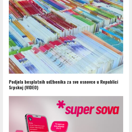
Podjela besplatnih udžbenika za sve osnovce u Republici
Srpskoj (VIDEO)