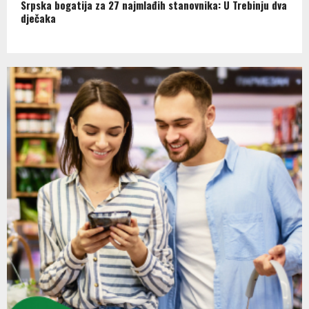
Srpska bogatija za 27 najmlađih stanovnika: U Trebinju dva
dječaka