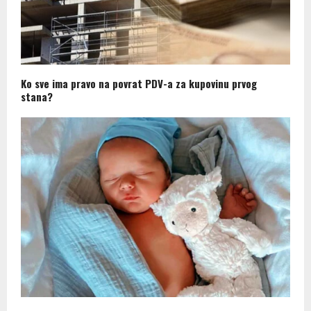
Ko sve ima pravo na povrat PDV-a za kupovinu prvog
stana?