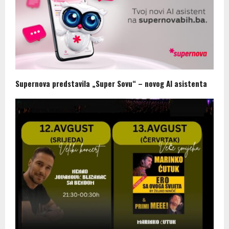
Supernova predstavila „Super Sovu“ – novog AI asistenta