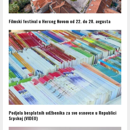
Filmski festival u Herceg Novom od 22. do 28. avgusta
Podjela besplatnih udžbenika za sve osnovce u Republici
Srpskoj (VIDEO)