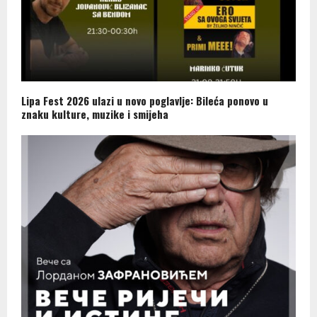
Lipa Fest 2026 ulazi u novo poglavlje: Bileća ponovo u
znaku kulture, muzike i smijeha