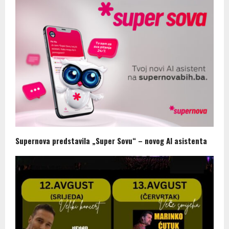
Supernova predstavila „Super Sovu“ – novog AI asistenta