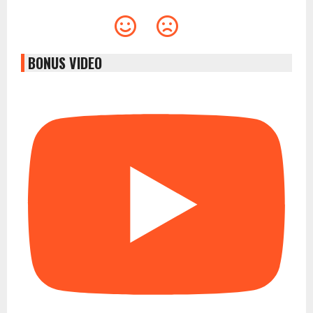
BONUS VIDEO