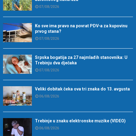
07/08/2026
Ko sve ima pravo na povrat PDV-a za kupovinu
prvog stana?
07/08/2026
Srpska bogatija za 27 najmlađih stanovnika: U
Trebinju dva dječaka
07/08/2026
Veliki dobitak čeka ova tri znaka do 13. avgusta
06/08/2026
Trebinje u znaku elektronske muzike (VIDEO)
06/08/2026