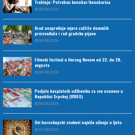
Trebinju: Potreban konobar/konobarica
08/08/2026
Grad unapređuje mjere zaštite domaćih
proizvođača i rad gradske pijace
08/08/2026
Filmski festival u Herceg Novom od 22. do 28.
avgusta
08/08/2026
Podjela besplatnih udžbenika za sve osnovce u
Republici Srpskoj (VIDEO)
08/08/2026
Ovi horoskopski znakovi najviše uživaju u ljetu
07/08/2026