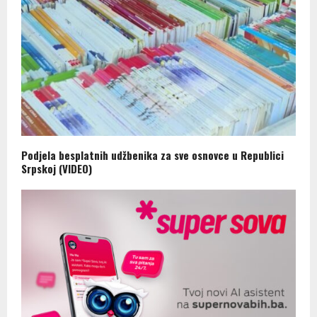
Podjela besplatnih udžbenika za sve osnovce u Republici
Srpskoj (VIDEO)