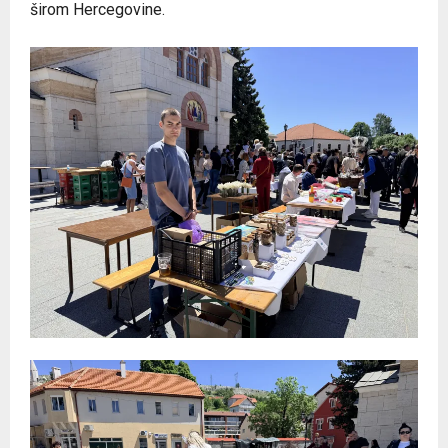
širom Hercegovine.