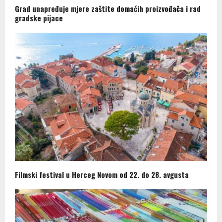
Grad unapređuje mjere zaštite domaćih proizvođača i rad
gradske pijace
Filmski festival u Herceg Novom od 22. do 28. avgusta