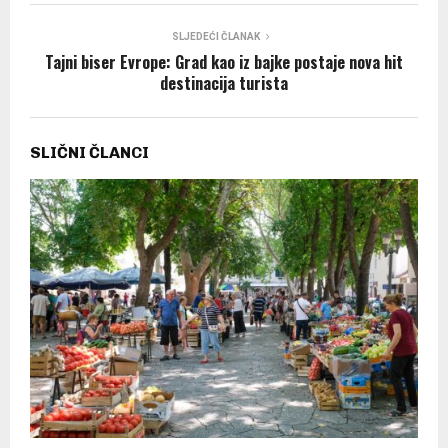
SLJEDEĆI ČLANAK
Tajni biser Evrope: Grad kao iz bajke postaje nova hit
destinacija turista
SLIČNI ČLANCI