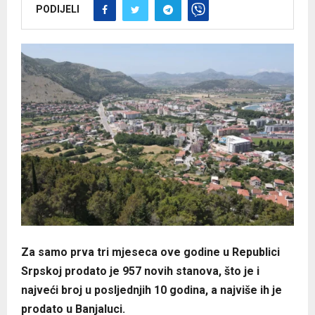
PODIJELI
Za samo prva tri mjeseca ove godine u Republici
Srpskoj prodato je 957 novih stanova, što je i
najveći broj u posljednjih 10 godina, a najviše ih je
prodato u Banjaluci.