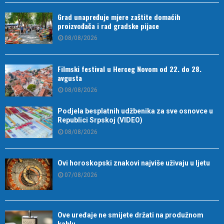
Grad unapređuje mjere zaštite domaćih
proizvođača i rad gradske pijace
08/08/2026
Filmski festival u Herceg Novom od 22. do 28.
avgusta
08/08/2026
Podjela besplatnih udžbenika za sve osnovce u
Republici Srpskoj (VIDEO)
08/08/2026
Ovi horoskopski znakovi najviše uživaju u ljetu
07/08/2026
Ove uređaje ne smijete držati na produžnom