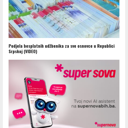
Podjela besplatnih udžbenika za sve osnovce u Republici
Srpskoj (VIDEO)