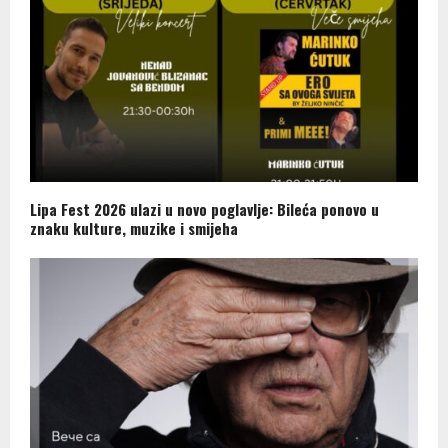
Lipa Fest 2026 ulazi u novo poglavlje: Bileća ponovo u
znaku kulture, muzike i smijeha