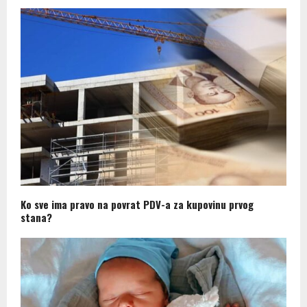
Ko sve ima pravo na povrat PDV-a za kupovinu prvog
stana?