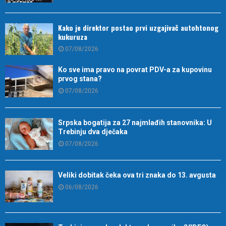
Kako je direktor postao prvi uzgajivač autohtonog
kukuruza
07/08/2026
Ko sve ima pravo na povrat PDV-a za kupovinu
prvog stana?
07/08/2026
Srpska bogatija za 27 najmlađih stanovnika: U
Trebinju dva dječaka
07/08/2026
Veliki dobitak čeka ova tri znaka do 13. avgusta
06/08/2026