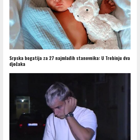
Srpska bogatija za 27 najmlađih stanovnika: U Trebinju dva
dječaka