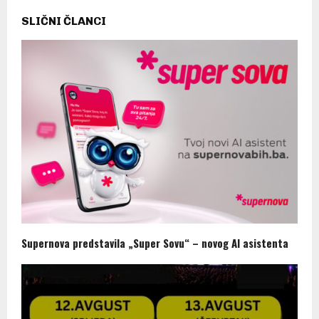
SLIČNI ČLANCI
Supernova predstavila „Super Sovu“ – novog AI asistenta