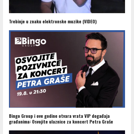
Trebinje u znaku elektronske muzike (VIDEO)
Bingo Group i ove godine otvara vrata VIP događaja
građanima: Osvojite ulaznice za koncert Petra Graše