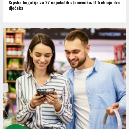
Srpska bogatija za 27 najmlađih stanovnika: U Trebinju dva
dječaka