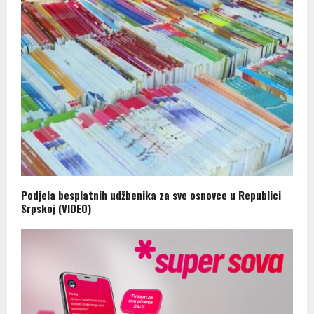
Podjela besplatnih udžbenika za sve osnovce u Republici
Srpskoj (VIDEO)