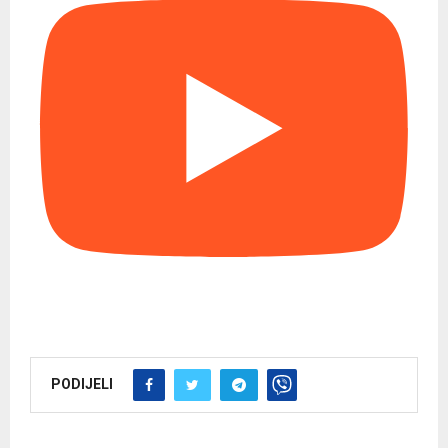
PODIJELI