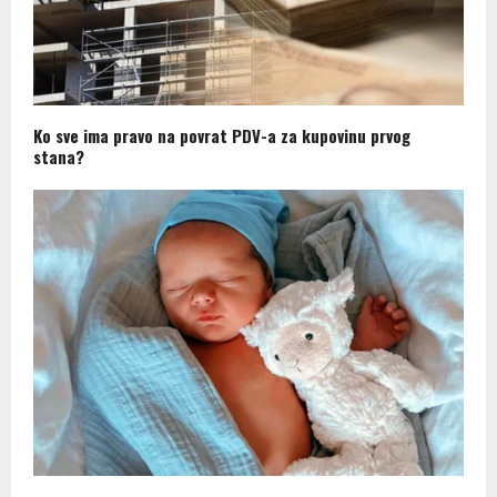
Ko sve ima pravo na povrat PDV-a za kupovinu prvog
stana?