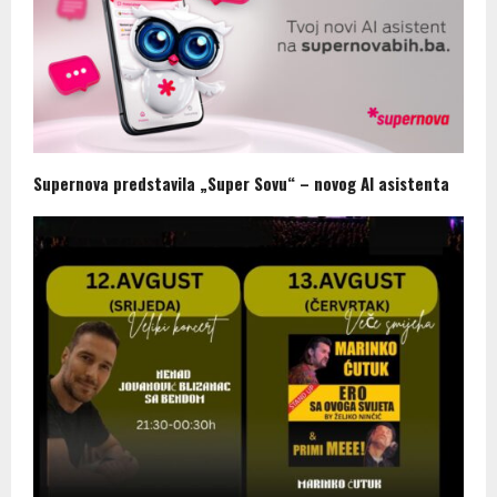
Supernova predstavila „Super Sovu“ – novog AI asistenta