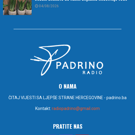
04/08/2026
O NAMA
ČITAJ VIJESTI SA LJEPŠE STRANE HERCEGOVINE - padrino.ba
Kontakt:
radiopadrino@gmail.com
PRATITE NAS