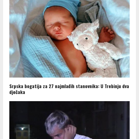
Srpska bogatija za 27 najmlađih stanovnika: U Trebinju dva
dječaka