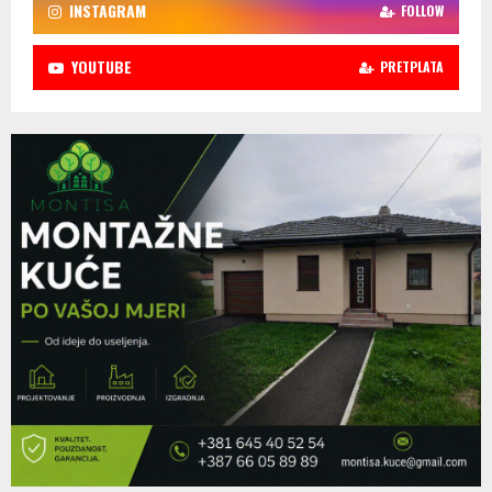
INSTAGRAM
FOLLOW
YOUTUBE
PRETPLATA