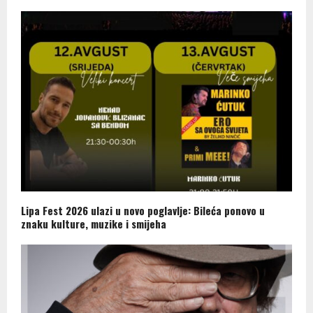
Lipa Fest 2026 ulazi u novo poglavlje: Bileća ponovo u
znaku kulture, muzike i smijeha