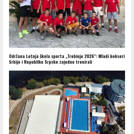
Održana Letnja škola sporta „Trebinje 2026“: Mladi bokseri
Srbije i Republike Srpske zajedno trenirali