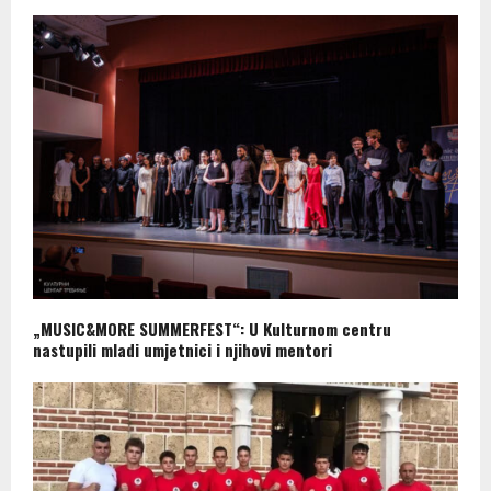
„MUSIC&MORE SUMMERFEST“: U Kulturnom centru
nastupili mladi umjetnici i njihovi mentori