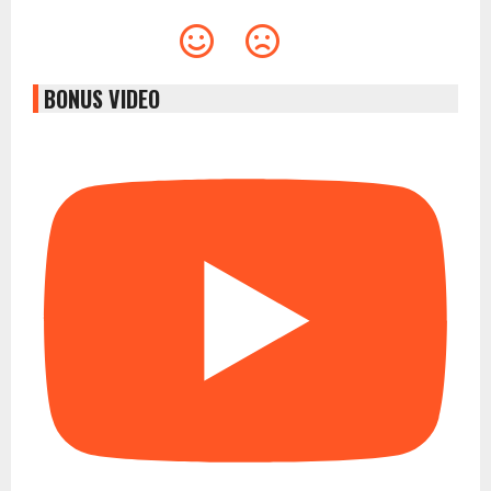
BONUS VIDEO