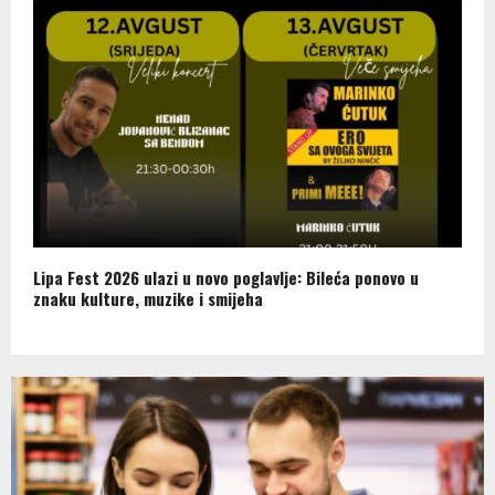
Lipa Fest 2026 ulazi u novo poglavlje: Bileća ponovo u
znaku kulture, muzike i smijeha