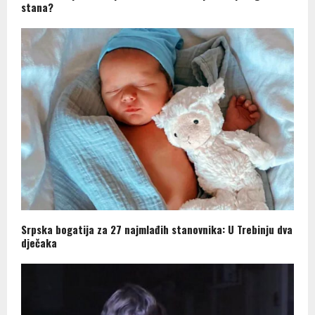
stana?
Srpska bogatija za 27 najmlađih stanovnika: U Trebinju dva
dječaka