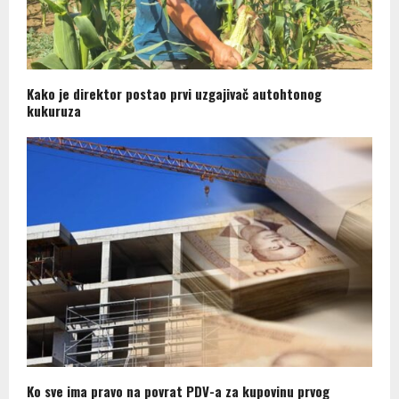
Kako je direktor postao prvi uzgajivač autohtonog
kukuruza
Ko sve ima pravo na povrat PDV-a za kupovinu prvog