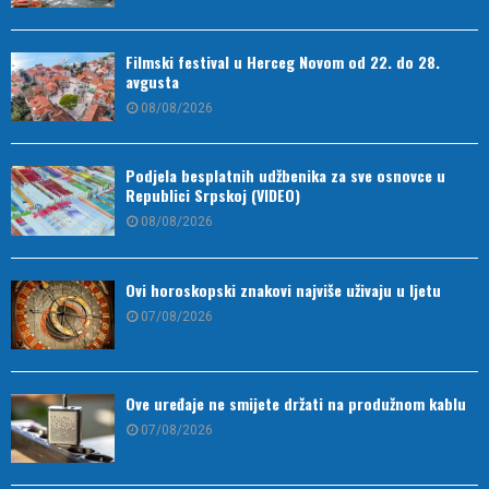
Filmski festival u Herceg Novom od 22. do 28.
avgusta
08/08/2026
Podjela besplatnih udžbenika za sve osnovce u
Republici Srpskoj (VIDEO)
08/08/2026
Ovi horoskopski znakovi najviše uživaju u ljetu
07/08/2026
Ove uređaje ne smijete držati na produžnom kablu
07/08/2026