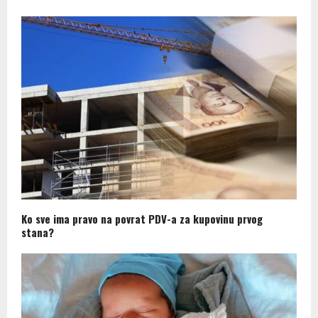
Ko sve ima pravo na povrat PDV-a za kupovinu prvog
stana?