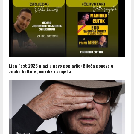
Lipa Fest 2026 ulazi u novo poglavlje: Bileća ponovo u
znaku kulture, muzike i smijeha