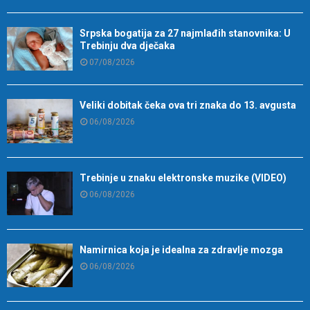
Srpska bogatija za 27 najmlađih stanovnika: U
Trebinju dva dječaka
07/08/2026
Veliki dobitak čeka ova tri znaka do 13. avgusta
06/08/2026
Trebinje u znaku elektronske muzike (VIDEO)
06/08/2026
Namirnica koja je idealna za zdravlje mozga
06/08/2026