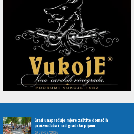
Grad unapređuje mjere zaštite domaćih
proizvođača i rad gradske pijace
08/08/2026