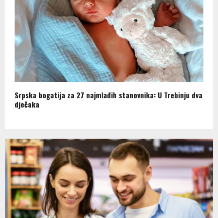
Srpska bogatija za 27 najmlađih stanovnika: U Trebinju dva
dječaka