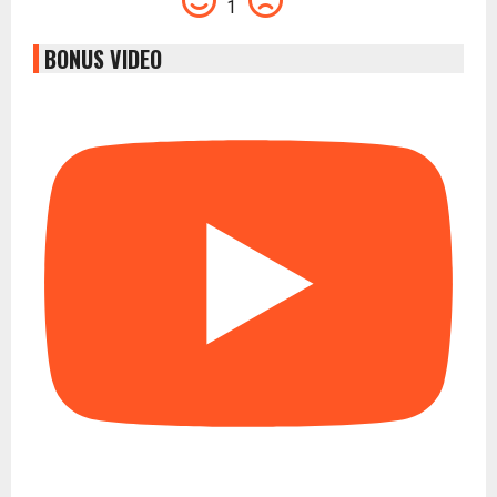
1
BONUS VIDEO